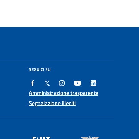
SEGUICI SU
Amministrazione trasparente
Segnalazione illeciti