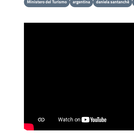
Ministero del Turismo
argentina
daniela santanchè