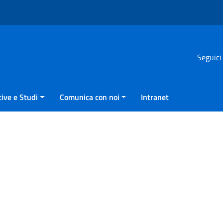
Seguici
ive e Studi
Comunica con noi
Intranet