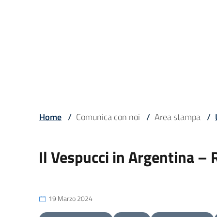
Home
/
Comunica con noi
/
Area stampa
/
Il Vespucci in Argentina 
19 Marzo 2024