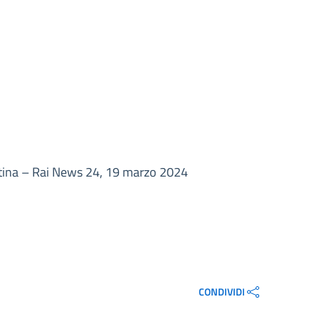
entina – Rai News 24, 19 marzo 2024
CONDIVIDI