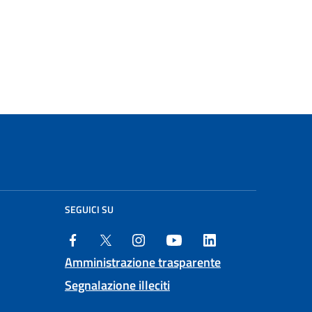
SEGUICI SU
Amministrazione trasparente
Segnalazione illeciti