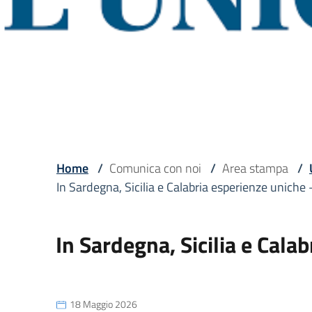
Home
/
Comunica con noi
/
Area stampa
/
In Sardegna, Sicilia e Calabria esperienze unic
In Sardegna, Sicilia e Cal
18 Maggio 2026