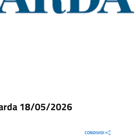
 Sarda 18/05/2026
CONDIVIDI