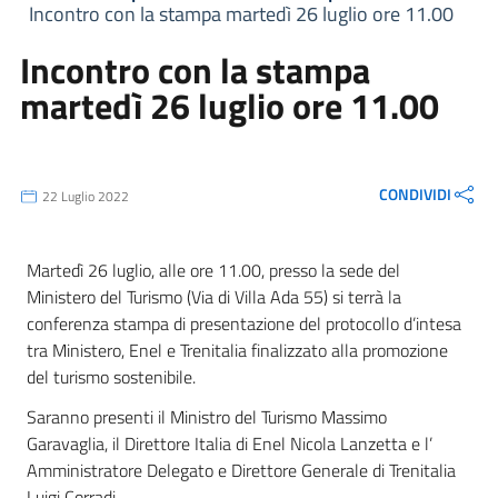
Incontro con la stampa martedì 26 luglio ore 11.00
Incontro con la stampa
martedì 26 luglio ore 11.00
CONDIVIDI
22 Luglio 2022
Martedì 26 luglio, alle ore 11.00, presso la sede del
Ministero del Turismo (Via di Villa Ada 55) si terrà la
conferenza stampa di presentazione del protocollo d’intesa
tra Ministero, Enel e Trenitalia finalizzato alla promozione
del turismo sostenibile.
Saranno presenti il Ministro del Turismo Massimo
Garavaglia, il Direttore Italia di Enel Nicola Lanzetta e l’
Amministratore Delegato e Direttore Generale di Trenitalia
Luigi Corradi.