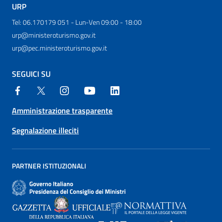
URP
Tel: 06.170179 051 - Lun-Ven 09:00 - 18:00
urp@ministeroturismo.gov.it
urp@pec.ministeroturismo.gov.it
SEGUICI SU
Amministrazione trasparente
Segnalazione illeciti
PARTNER ISTITUZIONALI