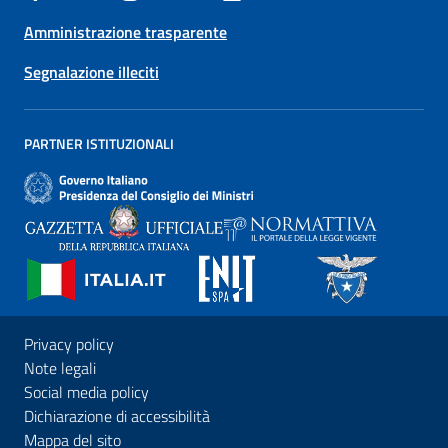
Amministrazione trasparente
Segnalazione illeciti
PARTNER ISTITUZIONALI
Privacy policy
Note legali
Social media policy
Dichiarazione di accessibilità
Mappa del sito