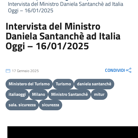
Intervista del Ministro Daniela Santanchè ad Italia
Oggi – 16/01/2025
Intervista del Ministro
Daniela Santanchè ad Italia
Oggi – 16/01/2025
CONDIVIDI
17 Gennaio 2025
Ministero del Turismo
Turismo
daniela santanchè
italiaoggi
Milano
Ministro Santanchè
mitur
sala. sicurezza
sicurezza