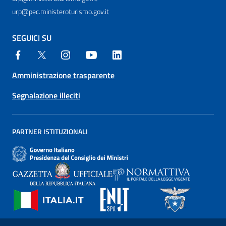
urp@pec.ministeroturismo.gov.it
SEGUICI SU
Amministrazione trasparente
Segnalazione illeciti
PARTNER ISTITUZIONALI