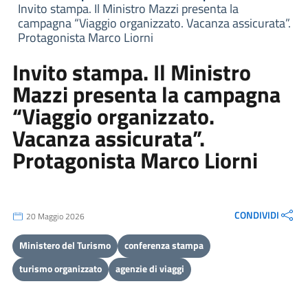
Invito stampa. Il Ministro Mazzi presenta la
campagna “Viaggio organizzato. Vacanza assicurata”.
Protagonista Marco Liorni
Invito stampa. Il Ministro
Mazzi presenta la campagna
“Viaggio organizzato.
Vacanza assicurata”.
Protagonista Marco Liorni
CONDIVIDI
20 Maggio 2026
Ministero del Turismo
conferenza stampa
turismo organizzato
agenzie di viaggi