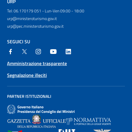
URP
Tel: 06.170179 051 - Lun-Ven 09:00 - 18:00
urp@ministeroturismo.gov.it
urp@pec.ministeroturismo.gov.it
SEGUICI SU
Amministrazione trasparente
Segnalazione illeciti
PARTNER ISTITUZIONALI