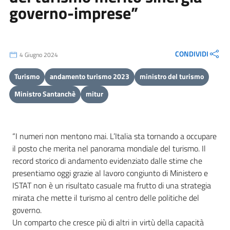
governo-imprese”
CONDIVIDI
4 Giugno 2024
Turismo
andamento turismo 2023
ministro del turismo
Ministro Santanchè
mitur
“I numeri non mentono mai. L’Italia sta tornando a occupare
il posto che merita nel panorama mondiale del turismo. Il
record storico di andamento evidenziato dalle stime che
presentiamo oggi grazie al lavoro congiunto di Ministero e
ISTAT non è un risultato casuale ma frutto di una strategia
mirata che mette il turismo al centro delle politiche del
governo.
Un comparto che cresce più di altri in virtù della capacità