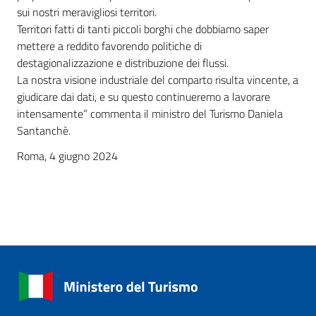
sui nostri meravigliosi territori.
Territori fatti di tanti piccoli borghi che dobbiamo saper
mettere a reddito favorendo politiche di
destagionalizzazione e distribuzione dei flussi.
La nostra visione industriale del comparto risulta vincente, a
giudicare dai dati, e su questo continueremo a lavorare
intensamente” commenta il ministro del Turismo Daniela
Santanchè.
Roma, 4 giugno 2024