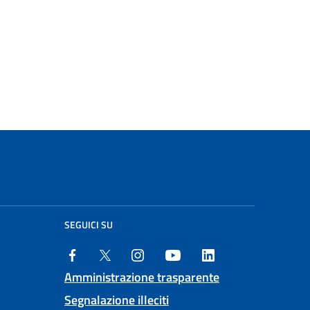
SEGUICI SU
Amministrazione trasparente
Segnalazione illeciti