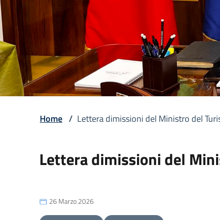
Home
/
Lettera dimissioni del Ministro del Tu
Lettera dimissioni del Min
26 Marzo 2026