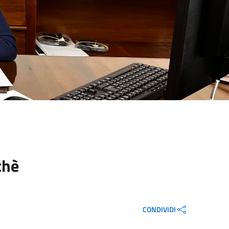
chè
CONDIVIDI