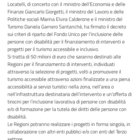
Locatelli, di concerto con il ministro dell’Economia e delle
Finanze Giancarlo Giorgetti, il ministro del Lavoro e delle
Politiche sociali Marina Elvira Calderone e il ministro del
Turismo Daniela Garnero Santanché, ha firmato il decreto
sui criteri di riparto del Fondo Unico per l’inclusione delle
persone con disabilità per il finanziamento di interventi e
progetti per il turismo accessibile e inclusivo.
Si tratta di 50 milioni di euro che saranno destinati alle
Regioni per il finanziamento di interventi, individuati
attraverso la selezione di progetti, volti a promuovere il
turismo accessibile attraverso azioni finalizzate a una piena
accessibilità ai servizi turistici nella zona, nell’area o
nell’infrastruttura destinataria dell’intervento e un’offerta di
tirocini per l’inclusione lavorativa di persone con disabilità
e/o di formazione per la tutela dei diritti delle persone con
disabilità.
Le Regioni potranno realizzare i progetti in forma singola, in
collaborazione con altri enti pubblici e/o con enti del Terzo
settore.