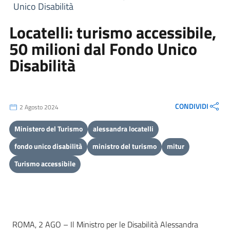
Unico Disabilità
Locatelli: turismo accessibile,
50 milioni dal Fondo Unico
Disabilità
CONDIVIDI
2 Agosto 2024
Ministero del Turismo
alessandra locatelli
fondo unico disabilità
ministro del turismo
mitur
Turismo accessibile
ROMA, 2 AGO – Il Ministro per le Disabilità Alessandra