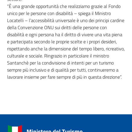
“È una grande opportunità che realizziamo grazie al Fondo
unico per le persone con disabilità – spiega il Ministro
Locatelli – l’accessibilità universale è uno dei principi cardine
della Convenzione ONU sui diritti delle persone con
disabilità e ogni persona ha il diritto di vivere una vita piena
e partecipata secondo le proprie scelte e i propri desideri,
rispettando anche la dimensione del tempo libero, ricreativo,
culturale e sociale. Ringrazio in particolare il ministro
Santanchè per la condivisione di intenti per un turismo
sempre più inclusivo e di qualità per tutti, continueremo a
lavorare insieme per fare sempre di più in questa direzione”.