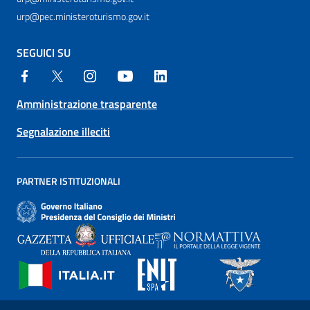
urp@pec.ministeroturismo.gov.it
SEGUICI SU
Amministrazione trasparente
Segnalazione illeciti
PARTNER ISTITUZIONALI