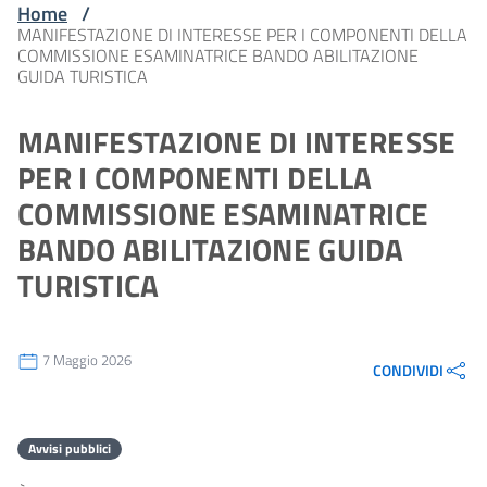
Home
/
MANIFESTAZIONE DI INTERESSE PER I COMPONENTI DELLA
COMMISSIONE ESAMINATRICE BANDO ABILITAZIONE
GUIDA TURISTICA
MANIFESTAZIONE DI INTERESSE
PER I COMPONENTI DELLA
COMMISSIONE ESAMINATRICE
BANDO ABILITAZIONE GUIDA
TURISTICA
7 Maggio 2026
CONDIVIDI
Avvisi pubblici