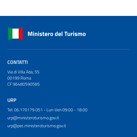
CONTATTI
Via di Villa Ada, 55
00199 Roma
CF 96480590585
URP
Tel: 06.170179 051 - Lun-Ven 09:00 - 18:00
urp@ministeroturismo.gov.it
urp@pec.ministeroturismo.gov.it