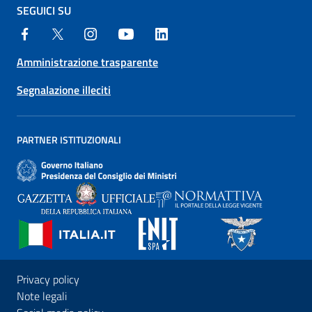
SEGUICI SU
Amministrazione trasparente
Segnalazione illeciti
PARTNER ISTITUZIONALI
Privacy policy
Note legali