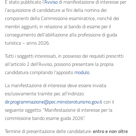
È stato pubblicato l’
Avviso
di manifestazione di interesse per
l’acquisizione di candidature ai fini della nomina dei
componenti della Commissione esaminatrice, nonché dei
membri aggiunti, in relazione al bando di esame per il
conseguimento dell’abilitazione alla professione di guida
turistica – anno 2026.
Tutti i soggetti interessati, in possesso dei requisiti prescritti
all’articolo 2 dell’Avviso, possono presentare la propria
candidatura compilando l’apposito
modulo
.
La manifestazione di interesse deve essere inviata
esclusivamente tramite pec all’indirizzo
dir.programmazione@pec.ministeroturismo.gov.it
con il
seguente oggetto: “Manifestazione di interesse per la
commissione bando esame guida 2026”.
Termine di presentazione delle candidature:
entro e non oltre