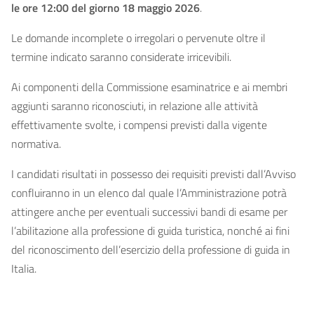
le ore 12:00 del giorno 18 maggio 2026
.
Le domande incomplete o irregolari o pervenute oltre il
termine indicato saranno considerate irricevibili.
Ai componenti della Commissione esaminatrice e ai membri
aggiunti saranno riconosciuti, in relazione alle attività
effettivamente svolte, i compensi previsti dalla vigente
normativa.
I candidati risultati in possesso dei requisiti previsti dall’Avviso
confluiranno in un elenco dal quale l’Amministrazione potrà
attingere anche per eventuali successivi bandi di esame per
l’abilitazione alla professione di guida turistica, nonché ai fini
del riconoscimento dell’esercizio della professione di guida in
Italia.