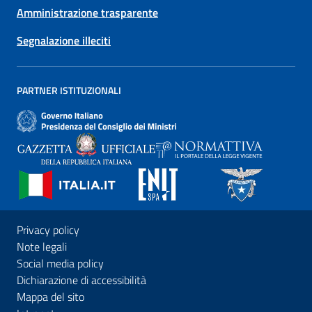
Amministrazione trasparente
Segnalazione illeciti
PARTNER ISTITUZIONALI
Privacy policy
Note legali
Social media policy
Dichiarazione di accessibilità
Mappa del sito