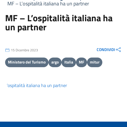
MF – L’ospitalità italiana ha un partner
MF – L’ospitalità italiana ha
un partner
CONDIVIDI
15 Dicembre 2023
Ministero del Turismo
argo
Italia
MF
mitur
‘ospitalità italiana ha un partner