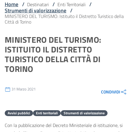
Home
/
/
/
Destinatari
Enti Territoriali
Strumenti di valorizzazione
/
MINISTERO DEL TURISMO: Istituito il Distretto Turistico della
Città di Torino
MINISTERO DEL TURISMO:
ISTITUITO IL DISTRETTO
TURISTICO DELLA CITTÀ DI
TORINO
31 Marzo 2021
CONDIVIDI
Avvisi pubblici
Enti territoriali
Strumenti di valorizzazione
Con la pubblicazione del Decreto Ministeriale di istituzione, si