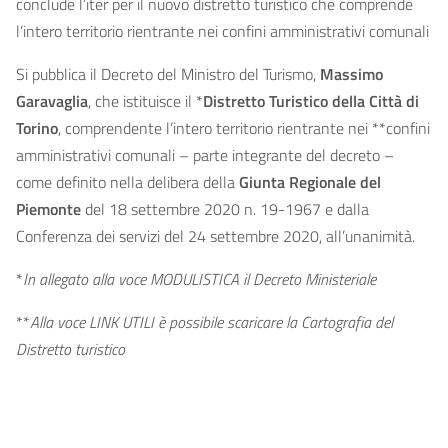
conclude l’iter per il nuovo distretto turistico che comprende
l’intero territorio rientrante nei confini amministrativi comunali
Si pubblica il Decreto del Ministro del Turismo,
Massimo
Garavaglia
, che istituisce il *
Distretto Turistico della Città di
Torino
, comprendente l’intero territorio rientrante nei **confini
amministrativi comunali – parte integrante del decreto –
come definito nella delibera della
Giunta Regionale del
Piemonte
del 18 settembre 2020 n. 19-1967 e dalla
Conferenza dei servizi del 24 settembre 2020, all’unanimità.
*
In allegato alla voce MODULISTICA il Decreto Ministeriale
**
Alla voce LINK UTILI è possibile scaricare la Cartografia del
Distretto turistico