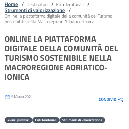
Home
/
/
/
Destinatari
Enti Territoriali
Strumenti di valorizzazione
/
Online la piattaforma digitale della comunità del Turismo
Sostenibile nella Macroregione Adriatico-Ionica
ONLINE LA PIATTAFORMA
DIGITALE DELLA COMUNITÀ DEL
TURISMO SOSTENIBILE NELLA
MACROREGIONE ADRIATICO-
IONICA
5 Marzo 2021
CONDIVIDI
Avvisi pubblici
Enti territoriali
Strumenti di valorizzazione