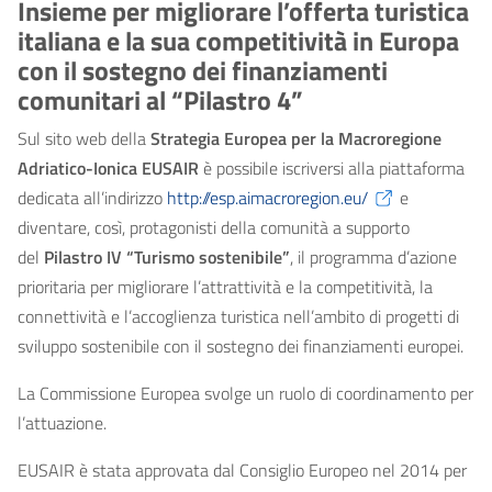
Insieme per migliorare l’offerta turistica
italiana e la sua competitività in Europa
con il sostegno dei finanziamenti
comunitari al “Pilastro 4”
Sul sito web della
Strategia Europea per la Macroregione
Adriatico-Ionica EUSAIR
è possibile iscriversi alla piattaforma
dedicata all’indirizzo
http://esp.aimacroregion.eu/
e
diventare, così, protagonisti della comunità a supporto
del
Pilastro IV “Turismo sostenibile”
, il programma d’azione
prioritaria per migliorare l’attrattività e la competitività, la
connettività e l’accoglienza turistica nell’ambito di progetti di
sviluppo sostenibile con il sostegno dei finanziamenti europei.
La Commissione Europea svolge un ruolo di coordinamento per
l’attuazione.
EUSAIR è stata approvata dal Consiglio Europeo nel 2014 per