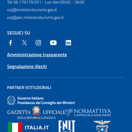
Tel: 06.170179 051 - Lun-Ven 09:00 - 18:00
urp@ministeroturismo.gov.it
urp@pec.ministeroturismo.gov.it
SEGUICI SU
Amministrazione trasparente
Segnalazione illeciti
PARTNER ISTITUZIONALI