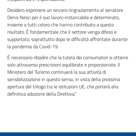
Desidero esprimere un sincero ringraziamento al senatore
Denis Nesci per il suo lavoro instancabile e determinato,
insieme a tutti coloro che hanno contribuito a questo
risultato. È fondamentale che il settore venga difeso e
supportato, soprattutto dopo le difficoltà affrontate durante
la pandemia da Covid-19.
È necessario ribadire che la tutela dei consumatori si ottiene
solo attraverso prescrizioni equilibrate e proporzionate. Il
Ministero del Turismo continuerà la sua attività di
sensibilizzazione in questo senso, in vista della prossima
apertura del trilogo tra le istituzioni UE, che porterà alla
definitiva adozione della Direttiva.”