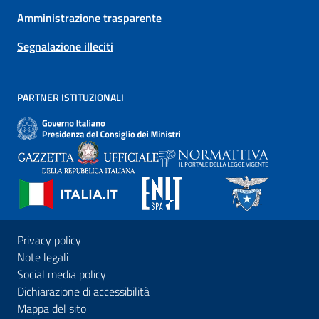
Amministrazione trasparente
Segnalazione illeciti
PARTNER ISTITUZIONALI
Privacy policy
Note legali
Social media policy
Dichiarazione di accessibilità
Mappa del sito