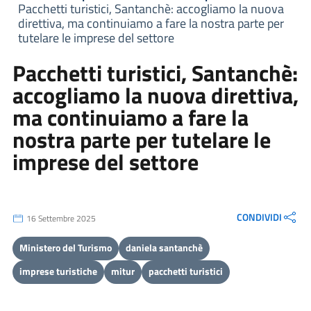
Pacchetti turistici, Santanchè: accogliamo la nuova
direttiva, ma continuiamo a fare la nostra parte per
tutelare le imprese del settore
Pacchetti turistici, Santanchè:
accogliamo la nuova direttiva,
ma continuiamo a fare la
nostra parte per tutelare le
imprese del settore
CONDIVIDI
16 Settembre 2025
Ministero del Turismo
daniela santanchè
imprese turistiche
mitur
pacchetti turistici