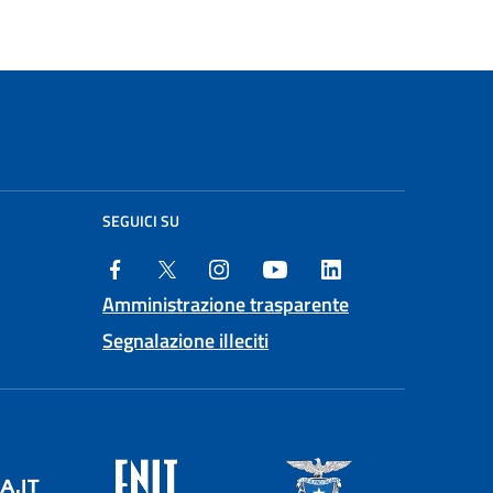
SEGUICI SU
Amministrazione trasparente
Segnalazione illeciti