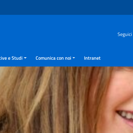
Seguici
ive e Studi
Comunica con noi
Intranet