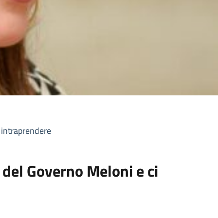
 intraprendere
 del Governo Meloni e ci