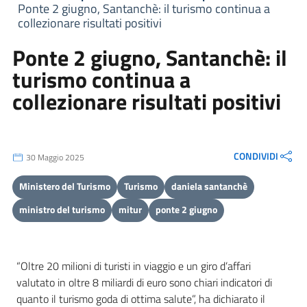
Ponte 2 giugno, Santanchè: il turismo continua a
collezionare risultati positivi
Ponte 2 giugno, Santanchè: il
turismo continua a
collezionare risultati positivi
CONDIVIDI
30 Maggio 2025
Ministero del Turismo
Turismo
daniela santanchè
ministro del turismo
mitur
ponte 2 giugno
“Oltre 20 milioni di turisti in viaggio e un giro d’affari
valutato in oltre 8 miliardi di euro sono chiari indicatori di
quanto il turismo goda di ottima salute”, ha dichiarato il