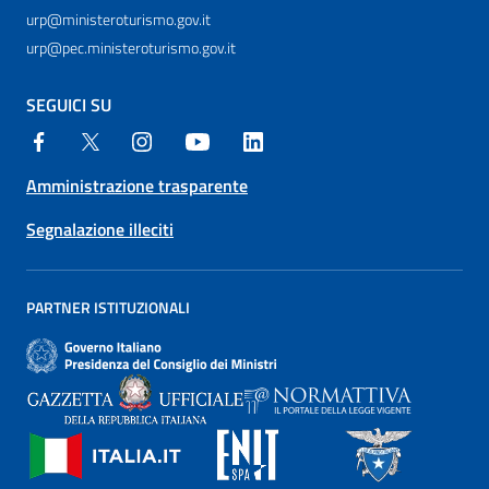
urp@ministeroturismo.gov.it
urp@pec.ministeroturismo.gov.it
SEGUICI SU
Amministrazione trasparente
Segnalazione illeciti
PARTNER ISTITUZIONALI