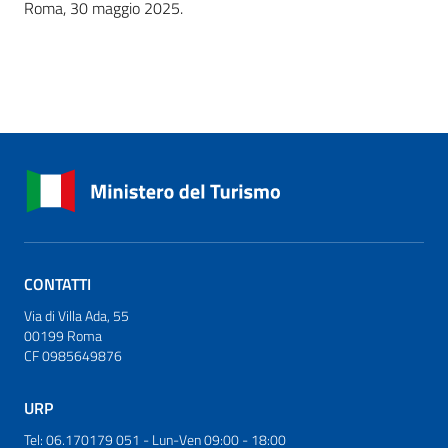
Roma, 30 maggio 2025.
CONTATTI
Via di Villa Ada, 55
00199 Roma
CF 0985649876
URP
Tel: 06.170179 051 - Lun-Ven 09:00 - 18:00