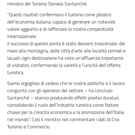
ministro del Turismo Daniela Santanchè.
“Questi risultati confermano il turismo come pilastro
dell’economia italiana, capace di generare un notevole
valore aggiunto e di rafforzare la nostra competitività
internazionale.
Il successo di questo ponte è stato davvero trasversale: dal
mare alla montagna, dalle città d’arte alle località termali e
lacuali, ogni destinazione ha visto un’affluenza importante
di visitatori, confermando la varietà e l’unicità dell’offerta
turistica.
Siamo orgogliosi di vedere che le nostre politiche e il lavoro
congiunto con gli operatori del settore – ha concluso
Santanchè – stanno producendo effetti positivi duraturi,
consolidando il ruolo dell’industria turistica come fattore
chiave per la crescita economica e la promozione dell’Italia
nel mondo”. Così il ministro nel commentare i dati di Cna
Turismo e Commercio.