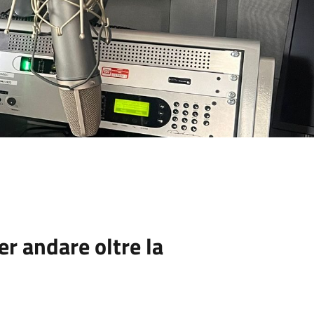
r andare oltre la