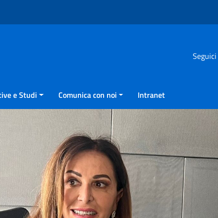
Seguici
ive e Studi
Comunica con noi
Intranet