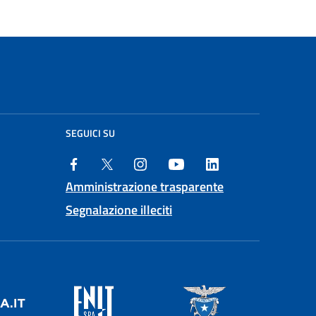
SEGUICI SU
Amministrazione trasparente
Segnalazione illeciti