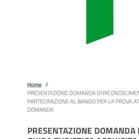
Home
/
PRESENTAZIONE DOMANDA DI RICONOSCIMENTO
PARTECIPAZIONE AL BANDO PER LA PROVA A
DOMANDA
PRESENTAZIONE DOMANDA D