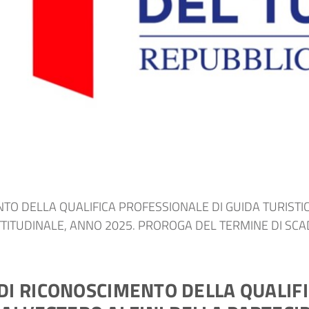
 DELLA QUALIFICA PROFESSIONALE DI GUIDA TURISTICA 
TTITUDINALE, ANNO 2025. PROROGA DEL TERMINE DI SC
I RICONOSCIMENTO DELLA QUALIFI