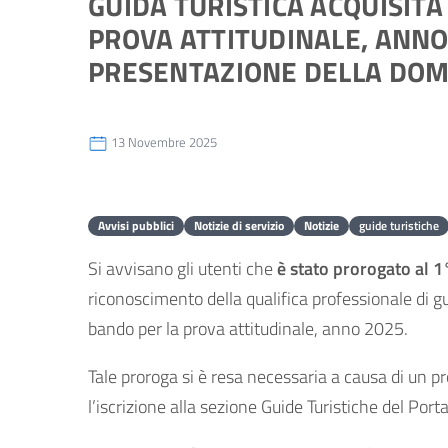
GUIDA TURISTICA ACQUISITA
PROVA ATTITUDINALE, ANNO
PRESENTAZIONE DELLA DO
13 Novembre 2025
Avvisi pubblici
Notizie di servizio
Notizie
guide turistiche
Si avvisano gli utenti che
è stato prorogato
al 
riconoscimento della qualifica professionale di guid
bando per la prova attitudinale, anno 2025.
Tale proroga si è resa necessaria a causa di un 
l’iscrizione alla sezione Guide Turistiche del Porta