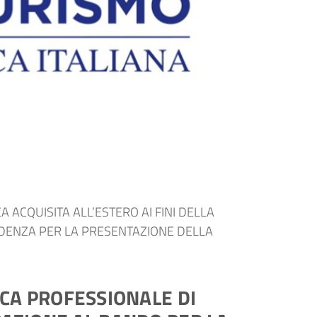
ACQUISITA ALL’ESTERO AI FINI DELLA
ADENZA PER LA PRESENTAZIONE DELLA
CA PROFESSIONALE DI