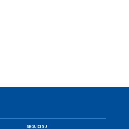
SEGUICI SU