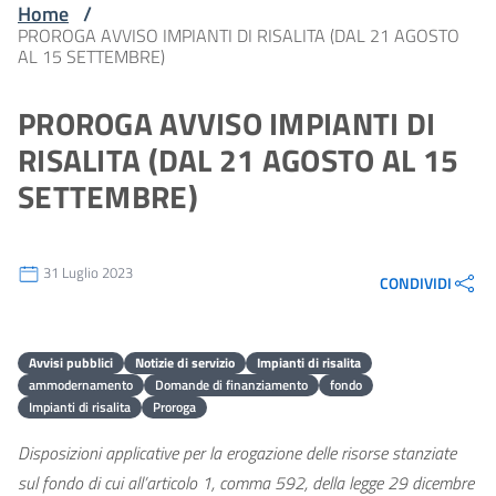
Home
/
PROROGA AVVISO IMPIANTI DI RISALITA (DAL 21 AGOSTO
AL 15 SETTEMBRE)
PROROGA AVVISO IMPIANTI DI
RISALITA (DAL 21 AGOSTO AL 15
SETTEMBRE)
31 Luglio 2023
CONDIVIDI
Avvisi pubblici
Notizie di servizio
Impianti di risalita
ammodernamento
Domande di finanziamento
fondo
Impianti di risalita
Proroga
Disposizioni applicative per la erogazione delle risorse stanziate
sul fondo di cui all’articolo 1, comma 592, della legge 29 dicembre