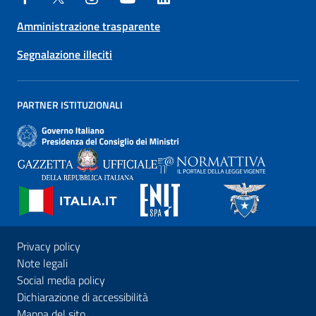
Amministrazione trasparente
Segnalazione illeciti
PARTNER ISTITUZIONALI
Privacy policy
Note legali
Social media policy
Dichiarazione di accessibilità
Mappa del sito