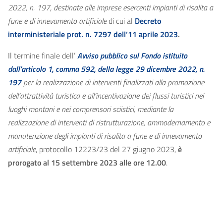
2022, n. 197, destinate alle imprese esercenti impianti di risalita a
fune e di innevamento artificiale
di cui al
Decreto
interministeriale prot. n. 7297 dell’11 aprile 2023
.
Il termine finale dell’
Avviso pubblico sul Fondo istituito
dall’articolo 1, comma 592, della legge 29 dicembre 2022, n.
197
per la realizzazione di interventi finalizzati alla promozione
dell’attrattività turistica e all’incentivazione dei flussi turistici nei
luoghi montani e nei comprensori sciistici, mediante la
realizzazione di interventi di ristrutturazione, ammodernamento e
manutenzione degli impianti di risalita a fune e di innevamento
artificiale
, protocollo 12223/23 del 27 giugno 2023,
è
prorogato al 15 settembre 2023 alle ore 12.00
.