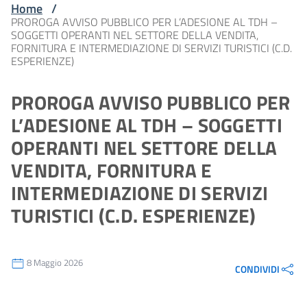
Home
/
PROROGA AVVISO PUBBLICO PER L’ADESIONE AL TDH –
SOGGETTI OPERANTI NEL SETTORE DELLA VENDITA,
FORNITURA E INTERMEDIAZIONE DI SERVIZI TURISTICI (C.D.
ESPERIENZE)
PROROGA AVVISO PUBBLICO PER
L’ADESIONE AL TDH – SOGGETTI
OPERANTI NEL SETTORE DELLA
VENDITA, FORNITURA E
INTERMEDIAZIONE DI SERVIZI
TURISTICI (C.D. ESPERIENZE)
8 Maggio 2026
CONDIVIDI