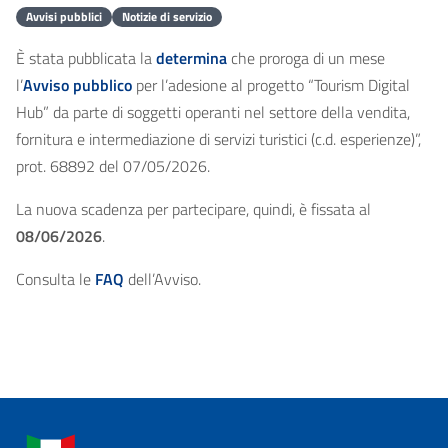
Avvisi pubblici
Notizie di servizio
È stata pubblicata la
determina
che proroga di un mese
l’
Avviso pubblico
per l’adesione al progetto “Tourism Digital
Hub” da parte di soggetti operanti nel settore della vendita,
fornitura e intermediazione di servizi turistici (c.d. esperienze)”,
prot. 68892 del 07/05/2026.
La nuova scadenza per partecipare, quindi, è fissata al
08/06/2026
.
Consulta le
FAQ
dell’Avviso.