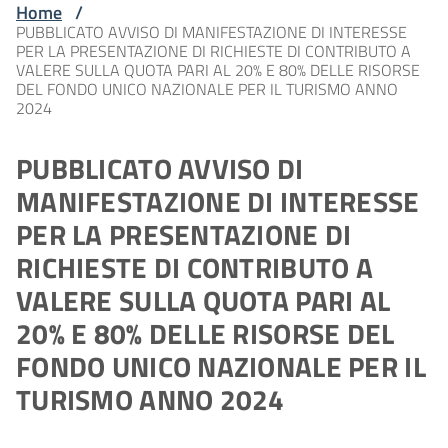
Home
/
PUBBLICATO AVVISO DI MANIFESTAZIONE DI INTERESSE
PER LA PRESENTAZIONE DI RICHIESTE DI CONTRIBUTO A
VALERE SULLA QUOTA PARI AL 20% E 80% DELLE RISORSE
DEL FONDO UNICO NAZIONALE PER IL TURISMO ANNO
2024
PUBBLICATO AVVISO DI
MANIFESTAZIONE DI INTERESSE
PER LA PRESENTAZIONE DI
RICHIESTE DI CONTRIBUTO A
VALERE SULLA QUOTA PARI AL
20% E 80% DELLE RISORSE DEL
FONDO UNICO NAZIONALE PER IL
TURISMO ANNO 2024