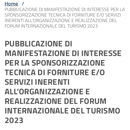
Home
/
PUBBLICAZIONE DI MANIFESTAZIONE DI INTERESSE PER LA
SPONSORIZZAZIONE TECNICA DI FORNITURE E/O SERVIZI
INERENTI ALL’ORGANIZZAZIONE E REALIZZAZIONE DEL
FORUM INTERNAZIONALE DEL TURISMO 2023
PUBBLICAZIONE DI
MANIFESTAZIONE DI INTERESSE
PER LA SPONSORIZZAZIONE
TECNICA DI FORNITURE E/O
SERVIZI INERENTI
ALL’ORGANIZZAZIONE E
REALIZZAZIONE DEL FORUM
INTERNAZIONALE DEL TURISMO
2023