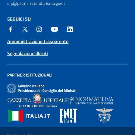
urp@pec.ministeroturismo.gov.it
SEGUICI SU
Amministrazione trasparente
Segnalazione illeciti
PARTNER ISTITUZIONALI