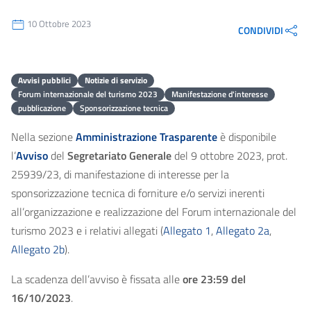
10 Ottobre 2023
CONDIVIDI
Avvisi pubblici
Notizie di servizio
Forum internazionale del turismo 2023
Manifestazione d'interesse
pubblicazione
Sponsorizzazione tecnica
Nella sezione
Amministrazione Trasparente
è disponibile
l’
Avviso
del
Segretariato Generale
del 9 ottobre 2023, prot.
25939/23, di manifestazione di interesse per la
sponsorizzazione tecnica di forniture e/o servizi inerenti
all’organizzazione e realizzazione del Forum internazionale del
turismo 2023 e i relativi allegati (
Allegato 1
,
Allegato 2a
,
Allegato 2b
).
La scadenza dell’avviso è fissata alle
ore 23:59 del
16/10/2023
.