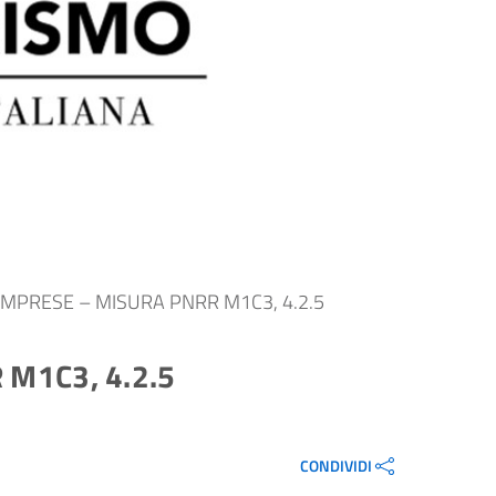
IMPRESE – MISURA PNRR M1C3, 4.2.5
M1C3, 4.2.5
CONDIVIDI