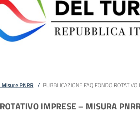
e Misure PNRR
/
PUBBLICAZIONE FAQ FONDO ROTATIVO 
ROTATIVO IMPRESE – MISURA PNRR 