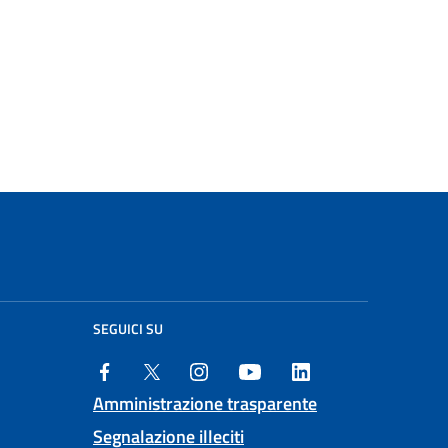
SEGUICI SU
Amministrazione trasparente
Segnalazione illeciti