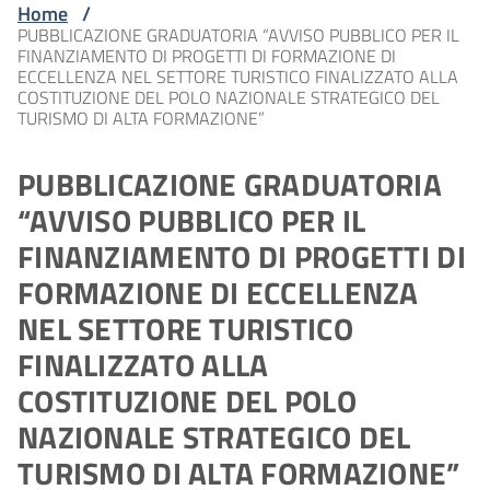
Home
/
PUBBLICAZIONE GRADUATORIA “AVVISO PUBBLICO PER IL
FINANZIAMENTO DI PROGETTI DI FORMAZIONE DI
ECCELLENZA NEL SETTORE TURISTICO FINALIZZATO ALLA
COSTITUZIONE DEL POLO NAZIONALE STRATEGICO DEL
TURISMO DI ALTA FORMAZIONE”
PUBBLICAZIONE GRADUATORIA
“AVVISO PUBBLICO PER IL
FINANZIAMENTO DI PROGETTI DI
FORMAZIONE DI ECCELLENZA
NEL SETTORE TURISTICO
FINALIZZATO ALLA
COSTITUZIONE DEL POLO
NAZIONALE STRATEGICO DEL
TURISMO DI ALTA FORMAZIONE”