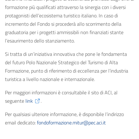
formazione più qualificati attraverso la sinergia con i diversi
protagonisti dell’ecosistema turistico italiano. In caso di
incremento del Fondo si procederà allo scorrimento della
graduatoria per i progetti ammissibili non finanziati stante
l’esaurimento dello stanziamento.
Si tratta di un’iniziativa innovativa che pone le fondamenta
del futuro Polo Nazionale Strategico del Turismo di Alta
Formazione, punto di riferimento di eccellenza per l’industria
turistica a livello nazionale e internazionale.
Per maggiori informazioni è consultabile il sito di ACI, al
seguente
link
.
Per qualsiasi ulteriore informazione, è disponibile l’indirizzo
email dedicato:
fondoformazione.mitur@pec.aci.it