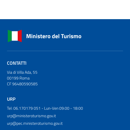
CONTATTI
Via di Villa Ada, 55
00199 Roma
CF 96480590585
URP
Tel: 06.170179 051 - Lun-Ven 09:00 - 18:00
urp@ministeroturismo.gov.it
urp@pec.ministeroturismo.gov.it