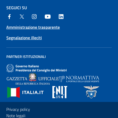
SEGUICI SU
Amministrazione trasparente
Segnalazione illeciti
PARTNER ISTITUZIONALI
Privacy policy
Note legali