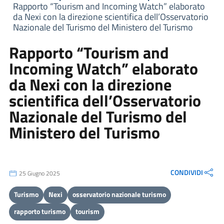
Rapporto “Tourism and Incoming Watch” elaborato
da Nexi con la direzione scientifica dell’Osservatorio
Nazionale del Turismo del Ministero del Turismo
Rapporto “Tourism and
Incoming Watch” elaborato
da Nexi con la direzione
scientifica dell’Osservatorio
Nazionale del Turismo del
Ministero del Turismo
CONDIVIDI
25 Giugno 2025
Turismo
Nexi
osservatorio nazionale turismo
rapporto turismo
tourism