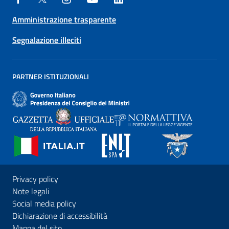
Amministrazione trasparente
Segnalazione illeciti
PARTNER ISTITUZIONALI
Privacy policy
Note legali
Social media policy
Dichiarazione di accessibilità
Mappa del sito