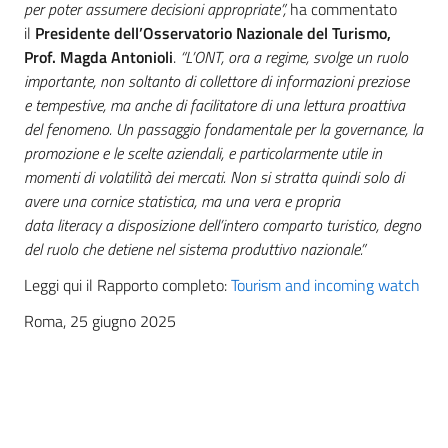
per poter assumere decisioni appropriate”,
ha commentato
il
Presidente dell’Osservatorio Nazionale del Turismo,
Prof. Magda Antonioli
.
“L’ONT, ora a regime, svolge un ruolo
importante, non soltanto di collettore di informazioni preziose
e tempestive, ma anche di facilitatore di una lettura proattiva
del fenomeno. Un passaggio fondamentale per la governance, la
promozione e le scelte aziendali, e particolarmente utile in
momenti di volatilità dei mercati. Non si stratta quindi solo di
avere una cornice statistica, ma una vera e propria
data literacy a disposizione dell’intero comparto turistico, degno
del ruolo che detiene nel sistema produttivo nazionale.”
Leggi qui il Rapporto completo:
Tourism and incoming watch
Roma, 25 giugno 2025