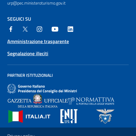
urp@pec.ministeroturismo.gov.it
SEGUICI SU
Amministrazione trasparente
Segnalazione illeciti
PARTNER ISTITUZIONALI