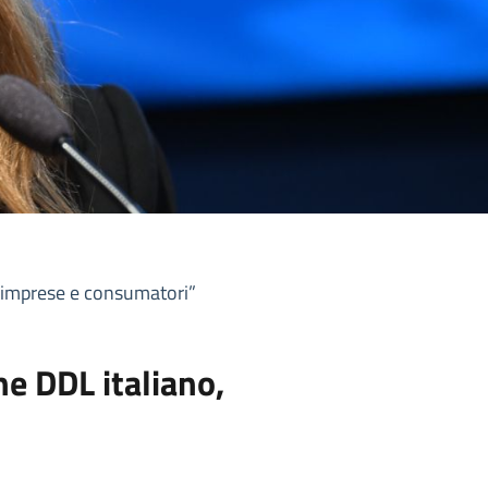
 imprese e consumatori”
e DDL italiano,