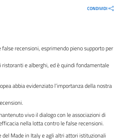
CONDIVIDI
lle false recensioni, esprimendo pieno supporto per
 ristoranti e alberghi, ed è quindi fondamentale
uropea abbia evidenziato l’importanza della nostra
ecensioni.
antenuto vivo il dialogo con le associazioni di
ficacia nella lotta contro le false recensioni.
l Made in Italy e agli altri attori istituzionali