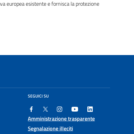
iva europea esistente e fornisca la protezione
SEGUICI SU
Amministrazione trasparente
Segnalazione illeciti