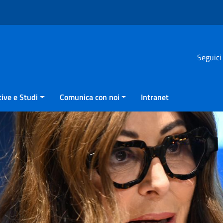
Seguici
ive e Studi
Comunica con noi
Intranet