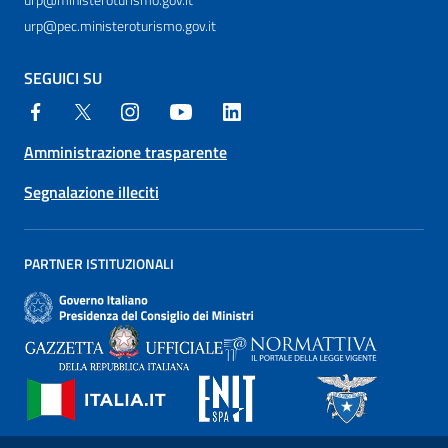
urp@pec.ministeroturismo.gov.it
SEGUICI SU
Amministrazione trasparente
Segnalazione illeciti
PARTNER ISTITUZIONALI