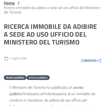
Home
/
Ricerca immobile da adibire a sede ad uso ufficio del Ministero
del Turismo
RICERCA IMMOBILE DA ADIBIRE
A SEDE AD USO UFFICIO DEL
MINISTERO DEL TURISMO
1 Luglio 2026
CONDIVIDI
Avvisi pubblici
avviso pubblico
Il Ministero del Turismo ha pubblicato un
avviso
pubblico
finalizzato all’individuazione di un immobile da
condurre in locazione, da adibire ad uso ufficio, per