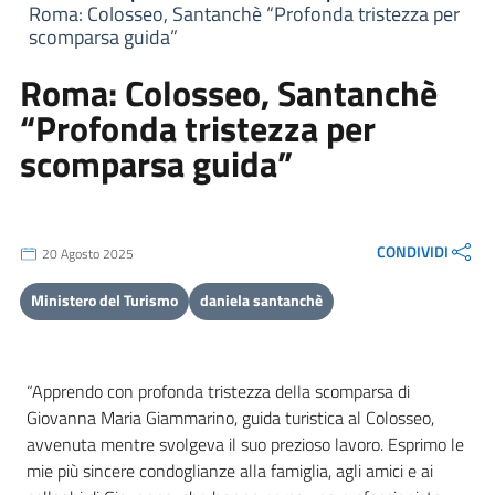
Roma: Colosseo, Santanchè “Profonda tristezza per
scomparsa guida”
Roma: Colosseo, Santanchè
“Profonda tristezza per
scomparsa guida”
CONDIVIDI
20 Agosto 2025
Ministero del Turismo
daniela santanchè
“Apprendo con profonda tristezza della scomparsa di
Giovanna Maria Giammarino, guida turistica al Colosseo,
avvenuta mentre svolgeva il suo prezioso lavoro. Esprimo le
mie più sincere condoglianze alla famiglia, agli amici e ai