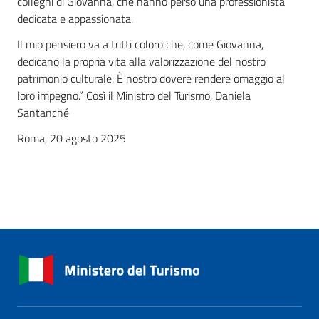
colleghi di Giovanna, che hanno perso una professionista
dedicata e appassionata.
Il mio pensiero va a tutti coloro che, come Giovanna,
dedicano la propria vita alla valorizzazione del nostro
patrimonio culturale. È nostro dovere rendere omaggio al
loro impegno.” Così il Ministro del Turismo, Daniela
Santanché
Roma, 20 agosto 2025