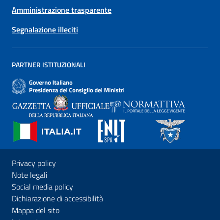
Amministrazione trasparente
Segnalazione illeciti
PARTNER ISTITUZIONALI
Privacy policy
Note legali
Social media policy
Dichiarazione di accessibilità
Mappa del sito