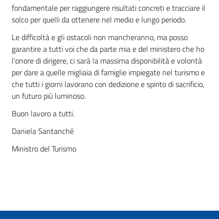
fondamentale per raggiungere risultati concreti e tracciare il
solco per quelli da ottenere nel medio e lungo periodo.
Le difficoltà e gli ostacoli non mancheranno, ma posso
garantire a tutti voi che da parte mia e del ministero che ho
l’onore di dirigere, ci sarà la massima disponibilità e volontà
per dare a quelle migliaia di famiglie impiegate nel turismo e
che tutti i giorni lavorano con dedizione e spirito di sacrificio,
un futuro più luminoso.
Buon lavoro a tutti.
Daniela Santanché
Ministro del Turismo