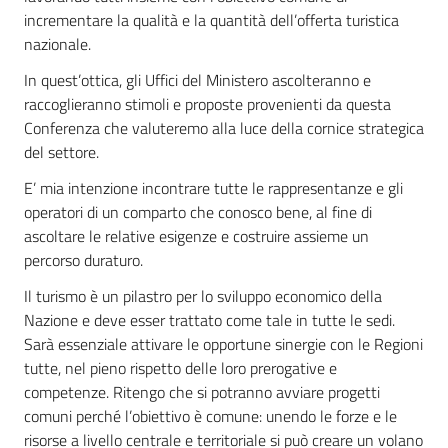
incrementare la qualità e la quantità dell’offerta turistica
nazionale.
In quest’ottica, gli Uffici del Ministero ascolteranno e
raccoglieranno stimoli e proposte provenienti da questa
Conferenza che valuteremo alla luce della cornice strategica
del settore.
E’ mia intenzione incontrare tutte le rappresentanze e gli
operatori di un comparto che conosco bene, al fine di
ascoltare le relative esigenze e costruire assieme un
percorso duraturo.
Il turismo è un pilastro per lo sviluppo economico della
Nazione e deve esser trattato come tale in tutte le sedi.
Sarà essenziale attivare le opportune sinergie con le Regioni
tutte, nel pieno rispetto delle loro prerogative e
competenze. Ritengo che si potranno avviare progetti
comuni perché l’obiettivo è comune: unendo le forze e le
risorse a livello centrale e territoriale si può creare un volano