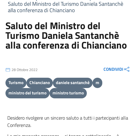
Saluto del Ministro del Turismo Daniela Santanchè
alla conferenza di Chianciano
Saluto del Ministro del
Turismo Daniela Santanchè
alla conferenza di Chianciano
CONDIVIDI
28 Ottobre 2022
Turismo
Chianciano
daniele santanchè
m
ministro del turismo
ministro turismo
Desidero rivolgere un sincero saluto a tutti i partecipanti alla
Conferenza.