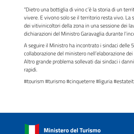
“Dietro una bottiglia di vino c’è la storia di un te
vivere. E vivono solo se il territorio resta vivo. 
dei vitivinicoltori della zona in una sessione dei
dichiarazioni del Ministro Garavaglia durante l’inco
A seguire il Ministro ha incontrato i sindaci delle 
collaborazione del ministero nell’elaborazione dei d
Altro grande problema sollevati dai sindaci i danni 
rapidi.
#tourism #turismo #cinqueterre #liguria #estateit