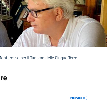
Monterosso per il Turismo delle Cinque Terre
rre
CONDIVIDI