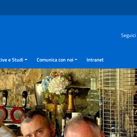
Seguici
ive e Studi
Comunica con noi
Intranet