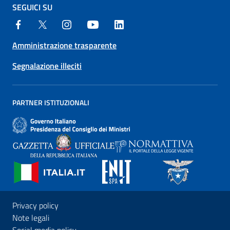
SEGUICI SU
Amministrazione trasparente
Segnalazione illeciti
PARTNER ISTITUZIONALI
Privacy policy
Note legali