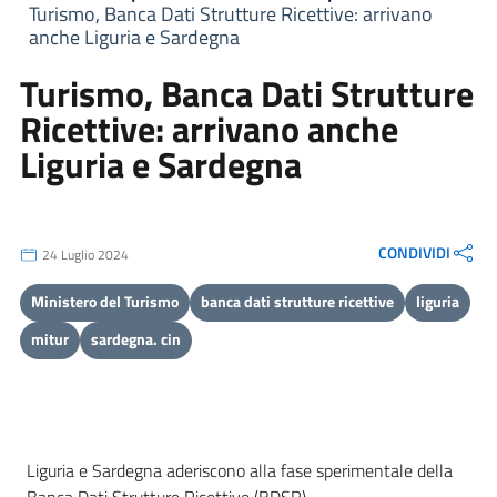
Turismo, Banca Dati Strutture Ricettive: arrivano
anche Liguria e Sardegna
Turismo, Banca Dati Strutture
Ricettive: arrivano anche
Liguria e Sardegna
CONDIVIDI
24 Luglio 2024
Ministero del Turismo
banca dati strutture ricettive
liguria
mitur
sardegna. cin
Liguria e Sardegna aderiscono alla fase sperimentale della