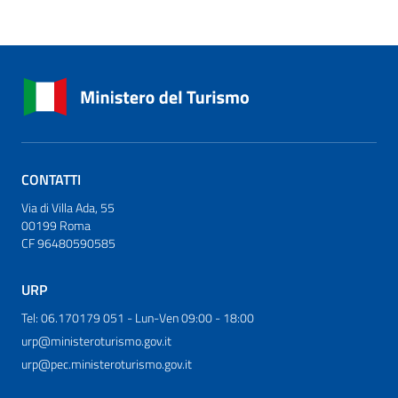
CONTATTI
Via di Villa Ada, 55
00199 Roma
CF 96480590585
URP
Tel: 06.170179 051 - Lun-Ven 09:00 - 18:00
urp@ministeroturismo.gov.it
urp@pec.ministeroturismo.gov.it