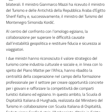
bilaterali. Il ministro Gianmarco Mazzi ha ricevuto il ministro
del Turismo e delle Antichità della Repubblica Araba d’Egitto
Sherif Fathy e, successivamente, il ministro del Turismo del
Montenegro Simonida Kordić.
Al centro del confronto con l’omologo egiziano, la
collaborazione per superare le difficoltà causate
dall’instabilità geopolitica e restituire fiducia e sicurezza ai
viaggiatori.
I due ministri hanno riconosciuto il valore strategico del
turismo come industria culturale e sociale e, in linea con lo
spirito del Piano Mattei per l’Africa, hanno ribadito la
centralità della cooperazione nel campo della formazione
professionale per il settore per creare opportunità concrete
per i giovani e rafforzare la competitività dei comparti
turistici italiano ed egiziano. In questo ambito, la Scuola di
Ospitalità Italiana di Hurghada, realizzata dal Ministero del
Turismo in collaborazione con Scuola Italiana di Ospitalità,