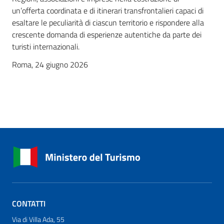
un’offerta coordinata e di itinerari transfrontalieri capaci di
esaltare le peculiarità di ciascun territorio e rispondere alla
crescente domanda di esperienze autentiche da parte dei
turisti internazionali.
Roma, 24 giugno 2026
CONTATTI
Via di Villa Ada, 55