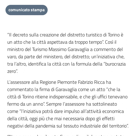
comunicato stampa
“Il decreto sulla creazione del distretto turistico di Torino è
un atto che la città aspettava da troppo tempo”. Così il
ministro del Turismo Massimo Garavaglia a commento del
varo, da parte del ministero, del distretto; un’iniziativa che,
tra l’altro, identifica la città con la formula della “burocrazia
zero”.
L’assessore alla Regione Piemonte Fabrizio Ricca ha
commentato la firma di Garavaglia come un atto “che la
città di Torino ritiene indispensabile, e che gli uffici tenevano
fermo da un anno”. Sempre l’assessore ha sottolineato
come “l’iniziativa potrà dare impulso all’attività economica
della città, oggi più che mai necessaria dopo gli effetti
negativi della pandemia sul tessuto industriale del territorio”.