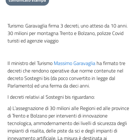
Turismo: Garavaglia firma 3 decreti, uno atteso da 10 anni.
30 milioni per montagna Trento e Bolzano, polizze Covid
turisti ed agenzie viaggio
Il ministro del Turismo
Massimo Garavaglia
ha firmato tre
decreti che rendono operative due norme contenute nel
decreto Sostegni bis (da poco convertito in legge dal
Parlamento) ed una ferma da dieci anni.
I decreti relativi al Sostegni bis riguardano:
a) L’assegnazione di 30 milioni alle Regioni ed alle province
di Trento e Bolzano per interventi di innovazione
tecnologica, ammodernamento dei livelli di sicurezza degli
impianti di risalita, delle piste da sci e degli impianti di
innevamento artificiale. La misura è destinata ai