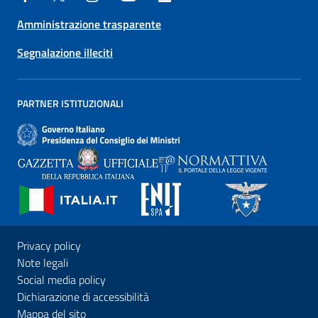
Amministrazione trasparente
Segnalazione illeciti
PARTNER ISTITUZIONALI
Privacy policy
Note legali
Social media policy
Dichiarazione di accessibilità
Mappa del sito