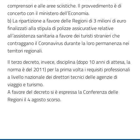
comprensori e alle aree sciistiche. Il provvedimento è di
concerto con il ministero dell’Economia.
b) La ripartizione a favore delle Regioni di 3 milioni di euro
finalizzati alla stipula di polizze assicurative relative
all’assistenza sanitaria a favore dei turisti stranieri che
contraggano il Coronavirus durante la loro permanenza nei
territori regionali.
Il terzo decreto, invece, disciplina (dopo 10 anni di attesa, la
norma è del 2011) per la prima volta i requisiti professionali
a livello nazionale dei direttori tecnici delle agenzie di
viaggio e turismo.
A favore del decreto si è espressa la Conferenza delle
Regioni il 4 agosto scorso.