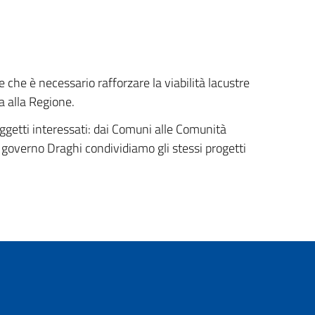
e che è necessario rafforzare la viabilità lacustre
a alla Regione.
oggetti interessati: dai Comuni alle Comunità
 governo Draghi condividiamo gli stessi progetti