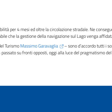
bilità per 4 mesi ed oltre la circolazione stradale. Ne consegu
bile che la gestione della navigazione sul Lago venga affidat
del Turismo
Massimo Garavaglia
– sono d’accordo tutti i s
passato su fronti opposti, oggi alla luce del pragmatismo del