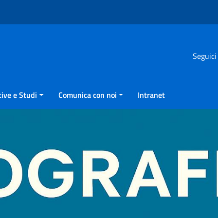
Seguici
ive e Studi
Comunica con noi
Intranet