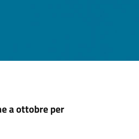
he a ottobre per