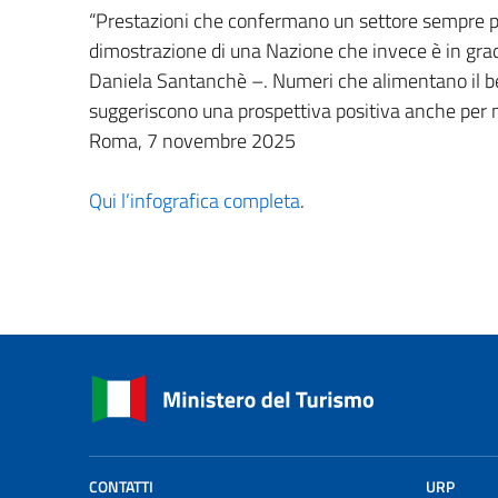
“Prestazioni che confermano un settore sempre più 
dimostrazione di una Nazione che invece è in grado
Daniela Santanchè –. Numeri che alimentano il ben
suggeriscono una prospettiva positiva anche per
Roma, 7 novembre 2025
Qui l’infografica completa
.
CONTATTI
URP