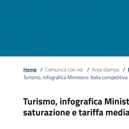
Home
/
Comunica con noi
/
Area stampa
/
Turismo, infografica Ministero: Italia competitiv
Turismo, infografica Minist
saturazione e tariffa medi