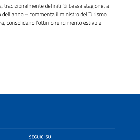
tradizionalmente definiti ‘di bassa stagione’, a
odo dell’anno – commenta il ministro del Turismo
ra, consolidano l’ottimo rendimento estivo e
SEGUICI SU