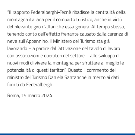
“Il rapporto Federalberghi-Tecnè ribadisce la centralità della
montagna italiana per il comparto turistico, anche in virtù
del rilevante giro d’affari che essa genera. Al tempo stesso,
tenendo conto dell’effetto frenante causato dalla carenza di
neve sull’Appennino, il Ministero del Turismo sta già
lavorando – a partire dall’attivazione del tavolo di lavoro
con associazioni e operatori del settore – allo sviluppo di
nuovi modi di vivere la montagna per sfruttare al meglio le
potenzialità di questi territori.” Questo il commento del
ministro del Turismo Daniela Santanchè in merito ai dati
forniti da Federalberghi.
Roma, 15 marzo 2024