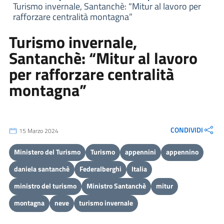
Turismo invernale, Santanchè: “Mitur al lavoro per
rafforzare centralità montagna”
Turismo invernale,
Santanchè: “Mitur al lavoro
per rafforzare centralità
montagna”
CONDIVIDI
15 Marzo 2024
Ministero del Turismo
Turismo
appennini
appennino
daniela santanchè
Federalberghi
Italia
ministro del turismo
Ministro Santanchè
mitur
montagna
neve
turismo invernale