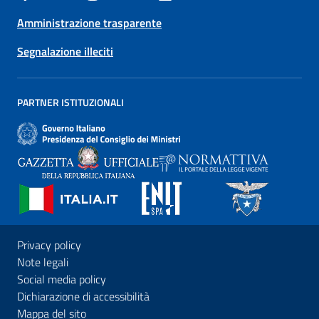
Amministrazione trasparente
Segnalazione illeciti
PARTNER ISTITUZIONALI
Privacy policy
Note legali
Social media policy
Dichiarazione di accessibilità
Mappa del sito