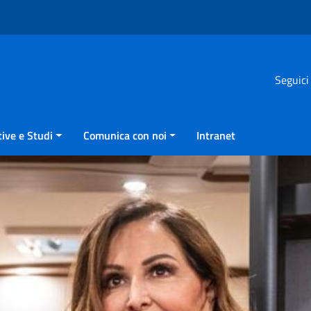
Seguici
ive e Studi
Comunica con noi
Intranet