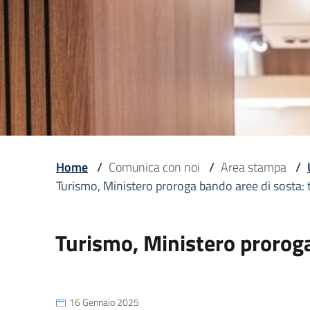
Home
/
Comunica con noi
/
Area stampa
/
Turismo, Ministero proroga bando aree di sosta:
Turismo, Ministero proroga
16 Gennaio 2025