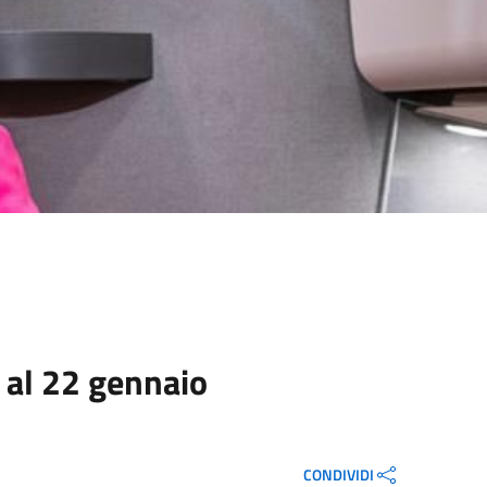
o al 22 gennaio
CONDIVIDI