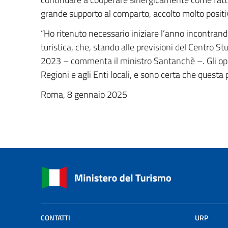
grande supporto al comparto, accolto molto positi
“Ho ritenuto necessario iniziare l’anno incontrando
turistica, che, stando alle previsioni del Centro St
2023 – commenta il ministro Santanchè –. Gli oper
Regioni e agli Enti locali, e sono certa che questa 
Roma, 8 gennaio 2025
CONTATTI
URP