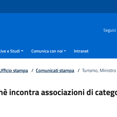
Seguici
ive e Studi
Comunica con noi
Intranet
Ufficio stampa
/
Comunicati stampa
/
Turismo, Ministro
è incontra associazioni di categ