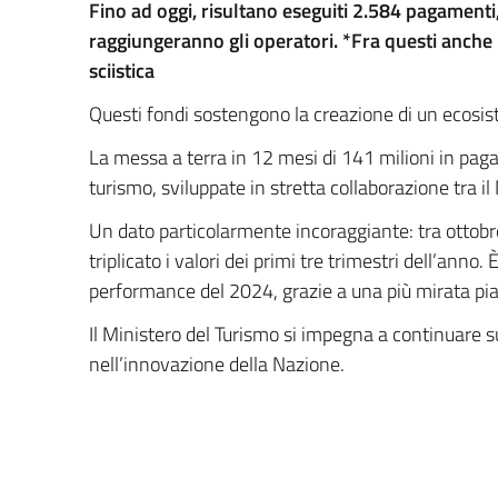
Fino ad oggi, risultano eseguiti 2.584 pagamenti,
raggiungeranno gli operatori. *Fra questi anche 
sciistica
Questi fondi sostengono la creazione di un ecosist
La messa a terra in 12 mesi di 141 milioni in pagam
turismo, sviluppate in stretta collaborazione tra il 
Un dato particolarmente incoraggiante: tra ottobr
triplicato i valori dei primi tre trimestri dell’anno
performance del 2024, grazie a una più mirata pian
Il Ministero del Turismo si impegna a continuare s
nell’innovazione della Nazione.