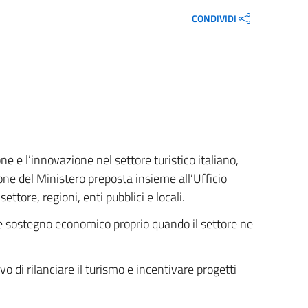
CONDIVIDI
e l’innovazione nel settore turistico italiano,
ne del Ministero preposta insieme all’Ufficio
ttore, regioni, enti pubblici e locali.
orte sostegno economico proprio quando il settore ne
vo di rilanciare il turismo e incentivare progetti