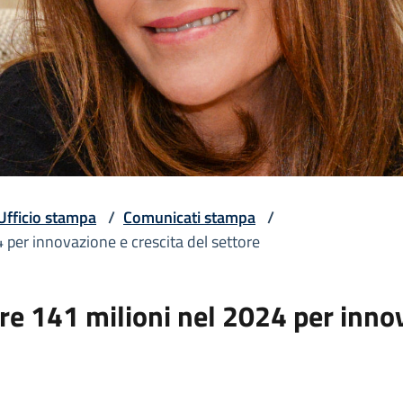
Ufficio stampa
/
Comunicati stampa
/
4 per innovazione e crescita del settore
re 141 milioni nel 2024 per innov