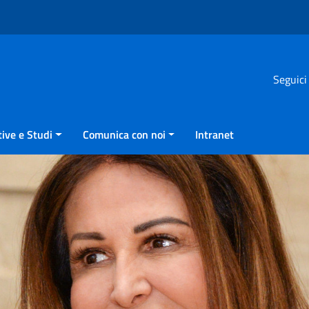
Seguici
ive e Studi
Comunica con noi
Intranet