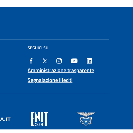
SEGUICI SU
Amministrazione trasparente
Segnalazione illeciti