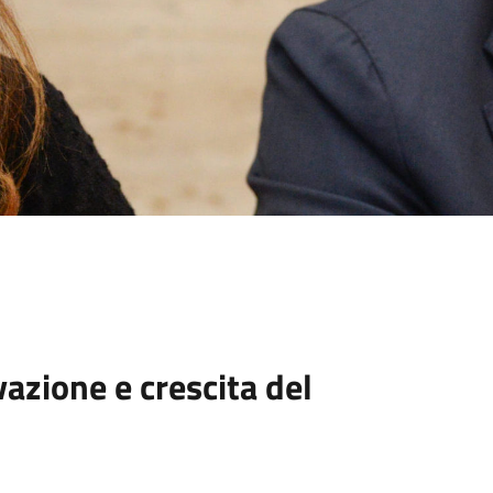
azione e crescita del