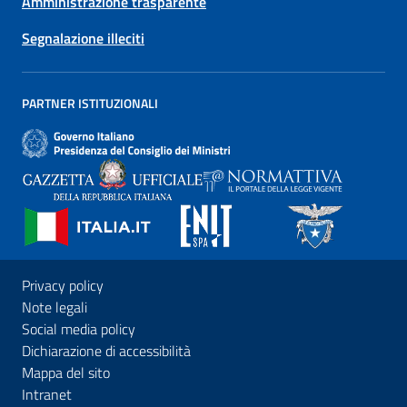
Amministrazione trasparente
Segnalazione illeciti
PARTNER ISTITUZIONALI
Privacy policy
Note legali
Social media policy
Dichiarazione di accessibilità
Mappa del sito
Intranet