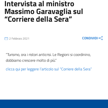
Intervista al ministro
Massimo Garavaglia sul
“Corriere della Sera”
CONDIVIDI
2 Febbraio 2021
“Turismo, ora i ristori anticrisi. Le Regioni si coordinino,
dobbiamo crescere molto di più.”
clicca qui per leggere l’articolo sul “Corriere della Sera”