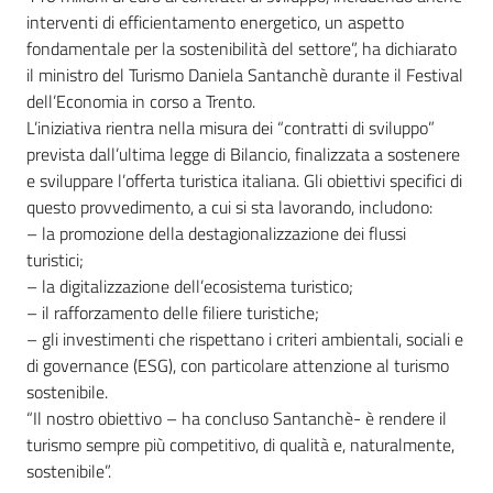
interventi di efficientamento energetico, un aspetto
fondamentale per la sostenibilità del settore”, ha dichiarato
il ministro del Turismo Daniela Santanchè durante il Festival
dell’Economia in corso a Trento.
L’iniziativa rientra nella misura dei “contratti di sviluppo”
prevista dall’ultima legge di Bilancio, finalizzata a sostenere
e sviluppare l’offerta turistica italiana. Gli obiettivi specifici di
questo provvedimento, a cui si sta lavorando, includono:
– la promozione della destagionalizzazione dei flussi
turistici;
– la digitalizzazione dell’ecosistema turistico;
– il rafforzamento delle filiere turistiche;
– gli investimenti che rispettano i criteri ambientali, sociali e
di governance (ESG), con particolare attenzione al turismo
sostenibile.
“Il nostro obiettivo – ha concluso Santanchè- è rendere il
turismo sempre più competitivo, di qualità e, naturalmente,
sostenibile”.