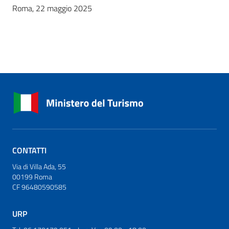
Roma, 22 maggio 2025
CONTATTI
Via di Villa Ada, 55
00199 Roma
CF 96480590585
URP