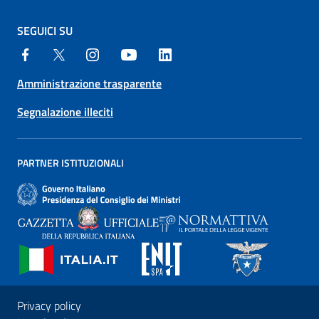
SEGUICI SU
Amministrazione trasparente
Segnalazione illeciti
PARTNER ISTITUZIONALI
Privacy policy