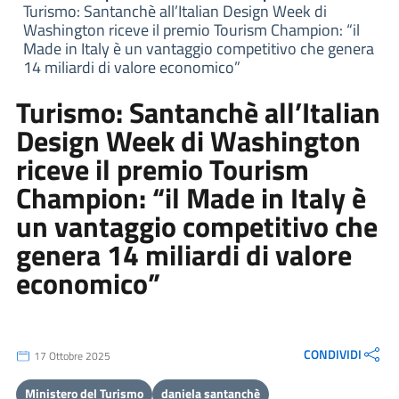
Turismo: Santanchè all’Italian Design Week di
Washington riceve il premio Tourism Champion: “il
Made in Italy è un vantaggio competitivo che genera
14 miliardi di valore economico”
Turismo: Santanchè all’Italian
Design Week di Washington
riceve il premio Tourism
Champion: “il Made in Italy è
un vantaggio competitivo che
genera 14 miliardi di valore
economico”
CONDIVIDI
17 Ottobre 2025
Ministero del Turismo
daniela santanchè