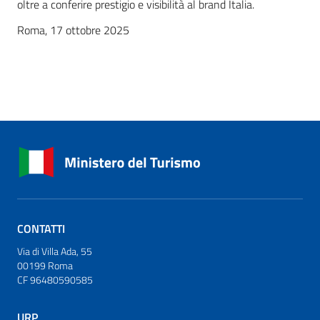
oltre a conferire prestigio e visibilità al brand Italia.
Roma, 17 ottobre 2025
CONTATTI
Via di Villa Ada, 55
00199 Roma
CF 96480590585
URP