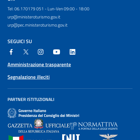
Tel: 06.170179 051 - Lun-Ven 09:00 - 18:00
urp@ministeroturismo.gov.it
urp@pec.ministeroturismo.gov.it
SEGUICI SU
Amministrazione trasparente
Segnalazione illeciti
PARTNER ISTITUZIONALI