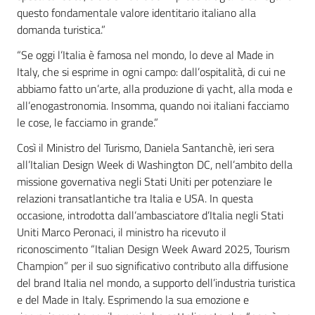
questo fondamentale valore identitario italiano alla
domanda turistica.”
“Se oggi l’Italia è famosa nel mondo, lo deve al Made in
Italy, che si esprime in ogni campo: dall’ospitalità, di cui ne
abbiamo fatto un’arte, alla produzione di yacht, alla moda e
all’enogastronomia. Insomma, quando noi italiani facciamo
le cose, le facciamo in grande.”
Così il Ministro del Turismo, Daniela Santanchè, ieri sera
all’Italian Design Week di Washington DC, nell’ambito della
missione governativa negli Stati Uniti per potenziare le
relazioni transatlantiche tra Italia e USA. In questa
occasione, introdotta dall’ambasciatore d’Italia negli Stati
Uniti Marco Peronaci, il ministro ha ricevuto il
riconoscimento “Italian Design Week Award 2025, Tourism
Champion” per il suo significativo contributo alla diffusione
del brand Italia nel mondo, a supporto dell’industria turistica
e del Made in Italy. Esprimendo la sua emozione e