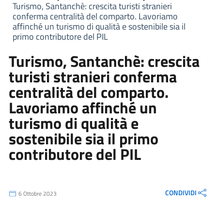
Turismo, Santanchè: crescita turisti stranieri
conferma centralità del comparto. Lavoriamo
affinché un turismo di qualità e sostenibile sia il
primo contributore del PIL
Turismo, Santanchè: crescita
turisti stranieri conferma
centralità del comparto.
Lavoriamo affinché un
turismo di qualità e
sostenibile sia il primo
contributore del PIL
CONDIVIDI
6 Ottobre 2023