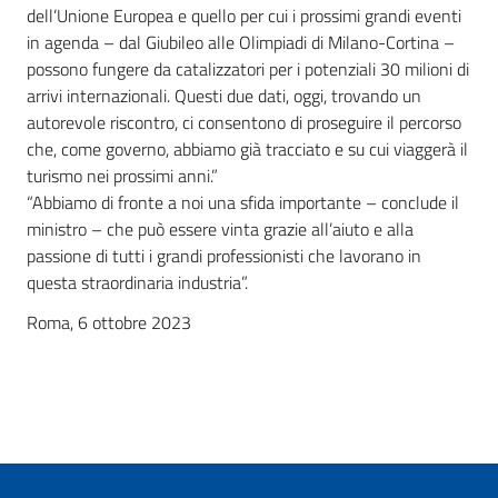
dell’Unione Europea e quello per cui i prossimi grandi eventi
in agenda – dal Giubileo alle Olimpiadi di Milano-Cortina –
possono fungere da catalizzatori per i potenziali 30 milioni di
arrivi internazionali. Questi due dati, oggi, trovando un
autorevole riscontro, ci consentono di proseguire il percorso
che, come governo, abbiamo già tracciato e su cui viaggerà il
turismo nei prossimi anni.”
“Abbiamo di fronte a noi una sfida importante – conclude il
ministro – che può essere vinta grazie all’aiuto e alla
passione di tutti i grandi professionisti che lavorano in
questa straordinaria industria”.
Roma, 6 ottobre 2023