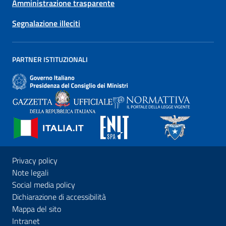
Amministrazione trasparente
Segnalazione illeciti
PARTNER ISTITUZIONALI
Privacy policy
Note legali
Social media policy
Dichiarazione di accessibilità
Mappa del sito
Intranet