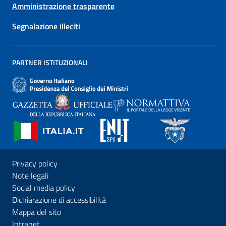
Amministrazione trasparente
Segnalazione illeciti
PARTNER ISTITUZIONALI
Privacy policy
Note legali
Social media policy
Dichiarazione di accessibilità
Mappa del sito
Intranet