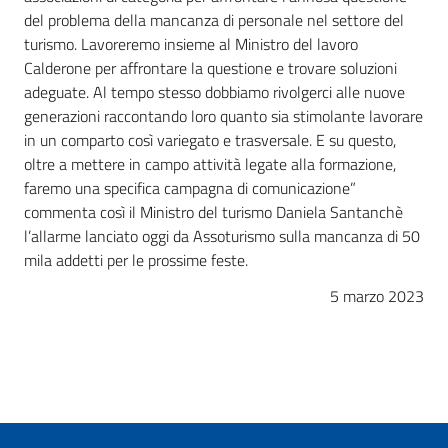
del problema della mancanza di personale nel settore del
turismo. Lavoreremo insieme al Ministro del lavoro
Calderone per affrontare la questione e trovare soluzioni
adeguate. Al tempo stesso dobbiamo rivolgerci alle nuove
generazioni raccontando loro quanto sia stimolante lavorare
in un comparto così variegato e trasversale. E su questo,
oltre a mettere in campo attività legate alla formazione,
faremo una specifica campagna di comunicazione”
commenta così il Ministro del turismo Daniela Santanchè
l’allarme lanciato oggi da Assoturismo sulla mancanza di 50
mila addetti per le prossime feste.
5 marzo 2023