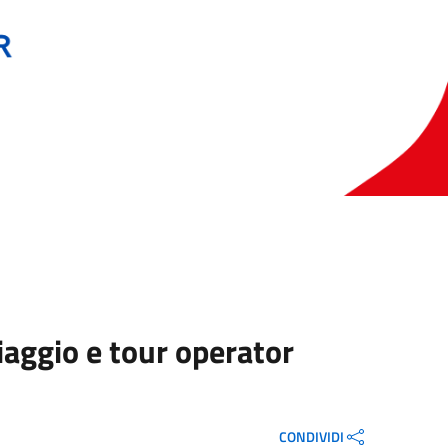
iaggio e tour operator
CONDIVIDI