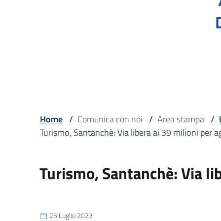
Home
/
Comunica con noi
/
Area stampa
/
Turismo, Santanchè: Via libera ai 39 milioni per a
Turismo, Santanchè: Via lib
25 Luglio 2023