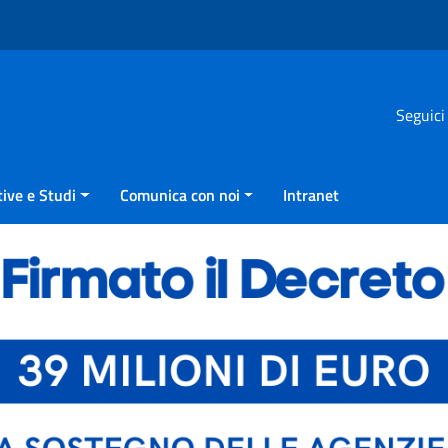
Seguici
ive e Studi
Comunica con noi
Intranet