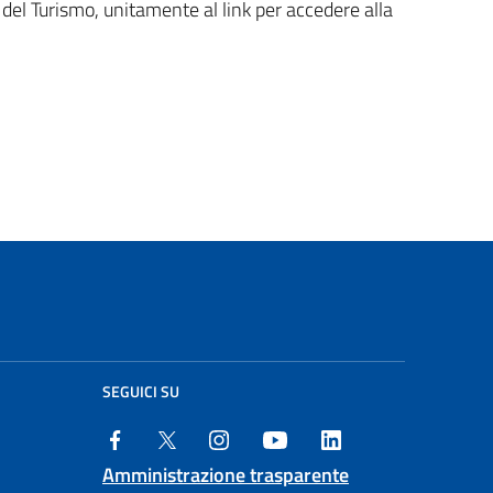
el Turismo, unitamente al link per accedere alla
SEGUICI SU
Amministrazione trasparente