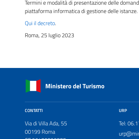
Termini e modalità di presentazione delle domand
piattaforma informatica di gestione delle istanze.
Qui il decreto
.
Roma, 25 luglio 2023
CONTATTI
URP
Via di Villa Ada, 55
Tel: 06.
00199 Roma
urp@mini