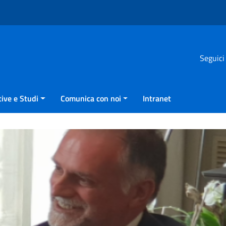
Seguici
ive e Studi
Comunica con noi
Intranet