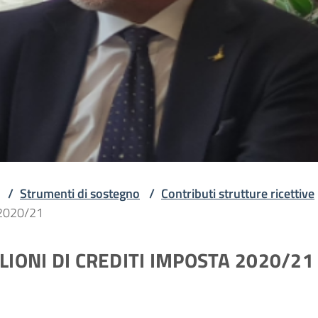
/
Strumenti di sostegno
/
Contributi strutture ricettive
a 2020/21
LIONI DI CREDITI IMPOSTA 2020/21