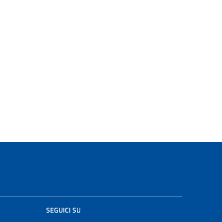
SEGUICI SU